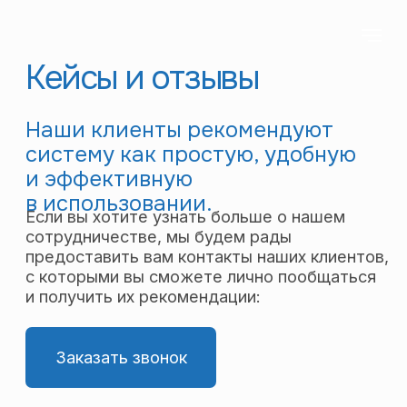
Кейсы и отзывы
Наши клиенты рекомендуют
систему как простую, удобную
и эффективную
в использовании.
Если вы хотите узнать больше о нашем
сотрудничестве, мы будем рады
предоставить вам контакты наших клиентов,
с которыми вы сможете лично пообщаться
и получить их рекомендации:
Заказать звонок
«Австром»
Группа строительных
компаний