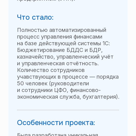
2024-2026, Все права
защищены
Разработка сайта